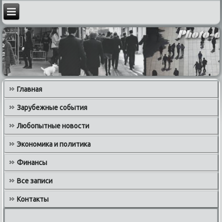
Главная
Зарубежные события
Любопытные новости
Экономика и политика
Финансы
Все записи
Контакты