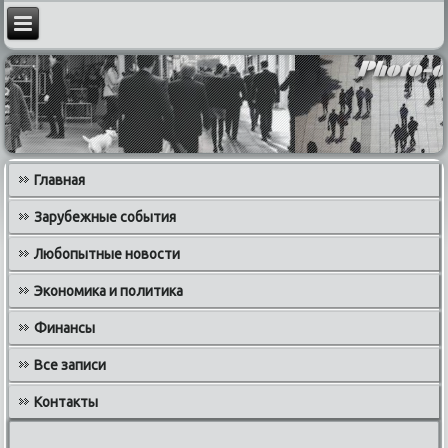
Главная
Зарубежные события
Любопытные новости
Экономика и политика
Финансы
Все записи
Контакты