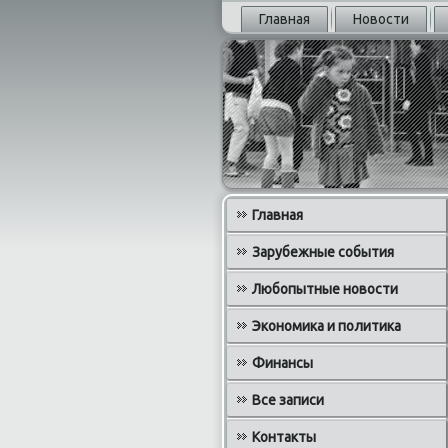
Главная
Новости
Главная
Зарубежные события
Любопытные новости
Экономика и политика
Финансы
Все записи
Контакты