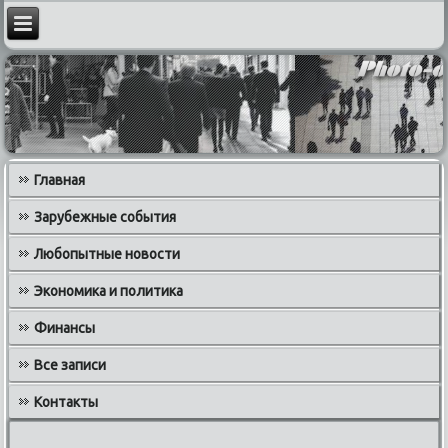
Главная
Зарубежные события
Любопытные новости
Экономика и политика
Финансы
Все записи
Контакты