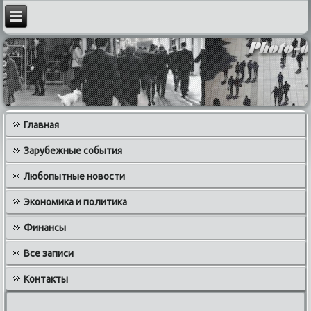
Главная
Зарубежные события
Любопытные новости
Экономика и политика
Финансы
Все записи
Контакты