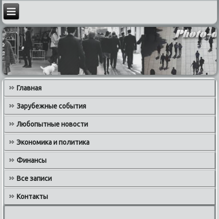
Главная
Зарубежные события
Любопытные новости
Экономика и политика
Финансы
Все записи
Контакты