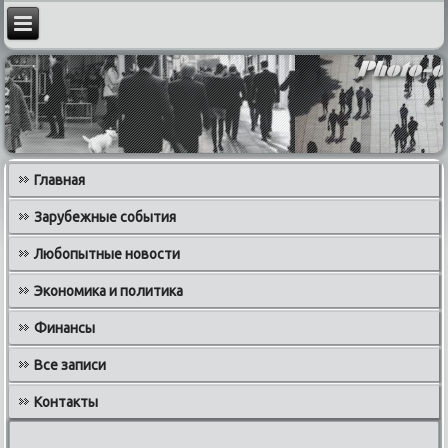
Главная
Зарубежные события
Любопытные новости
Экономика и политика
Финансы
Все записи
Контакты