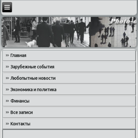
Главная
Зарубежные события
Любопытные новости
Экономика и политика
Финансы
Все записи
Контакты