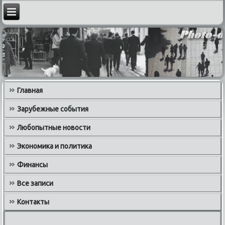
Главная
Зарубежные события
Любопытные новости
Экономика и политика
Финансы
Все записи
Контакты