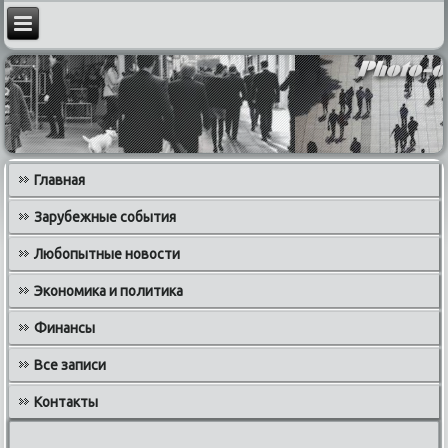
Главная
Зарубежные события
Любопытные новости
Экономика и политика
Финансы
Все записи
Контакты