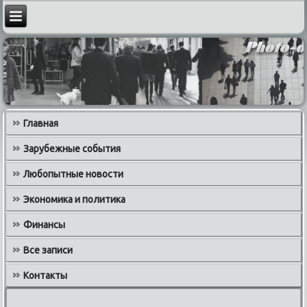
Главная
Зарубежные события
Любопытные новости
Экономика и политика
Финансы
Все записи
Контакты