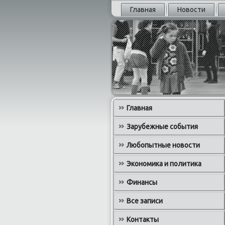
Главная
Новости
Главная
Зарубежные события
Любопытные новости
Экономика и политика
Финансы
Все записи
Контакты