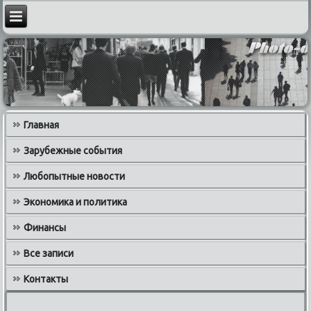
Главная
Зарубежные события
Любопытные новости
Экономика и политика
Финансы
Все записи
Контакты