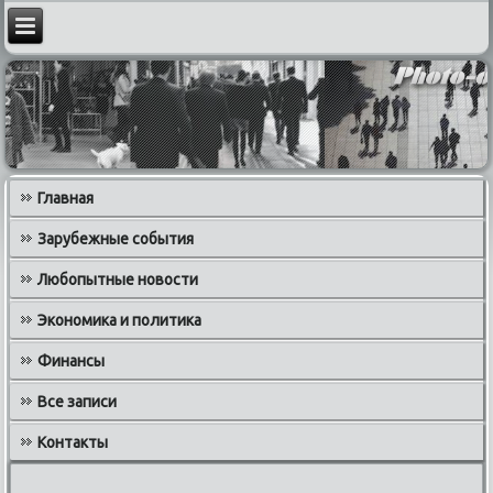
Главная
Зарубежные события
Любопытные новости
Экономика и политика
Финансы
Все записи
Контакты