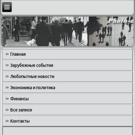
Главная
Зарубежные события
Любопытные новости
Экономика и политика
Финансы
Все записи
Контакты