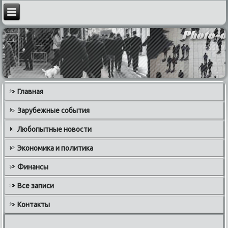
Главная
Зарубежные события
Любопытные новости
Экономика и политика
Финансы
Все записи
Контакты