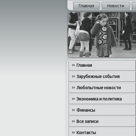
Главная
Новости
Главная
Зарубежные события
Любопытные новости
Экономика и политика
Финансы
Все записи
Контакты