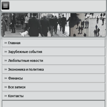
Главная
Зарубежные события
Любопытные новости
Экономика и политика
Финансы
Все записи
Контакты