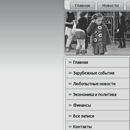
Главная
Новости
Главная
Зарубежные события
Любопытные новости
Экономика и политика
Финансы
Все записи
Контакты