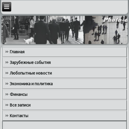
Главная
Зарубежные события
Любопытные новости
Экономика и политика
Финансы
Все записи
Контакты