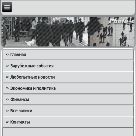
Главная
Зарубежные события
Любопытные новости
Экономика и политика
Финансы
Все записи
Контакты