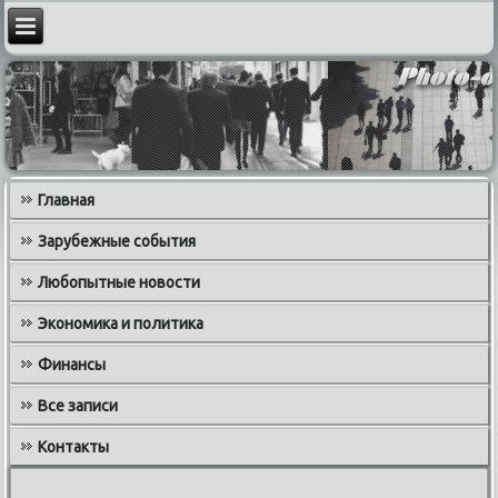
Главная
Зарубежные события
Любопытные новости
Экономика и политика
Финансы
Все записи
Контакты