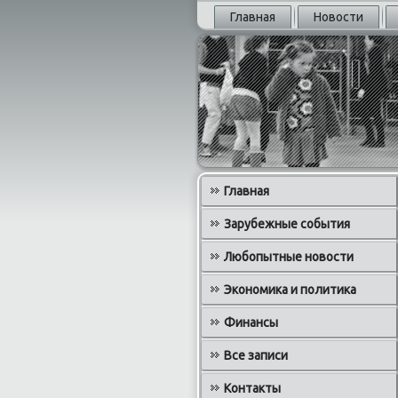
Главная
Новости
Главная
Зарубежные события
Любопытные новости
Экономика и политика
Финансы
Все записи
Контакты