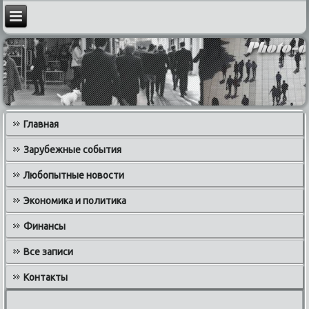
Главная
Зарубежные события
Любопытные новости
Экономика и политика
Финансы
Все записи
Контакты