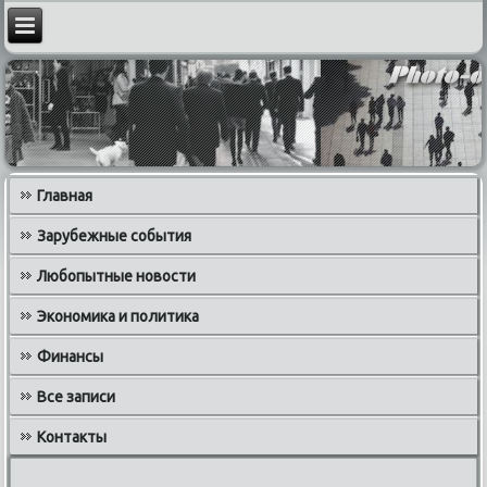
Главная
Зарубежные события
Любопытные новости
Экономика и политика
Финансы
Все записи
Контакты