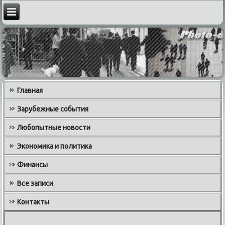
Главная
Зарубежные события
Любопытные новости
Экономика и политика
Финансы
Все записи
Контакты