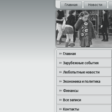
Главная
Новости
Главная
Зарубежные события
Любопытные новости
Экономика и политика
Финансы
Все записи
Контакты