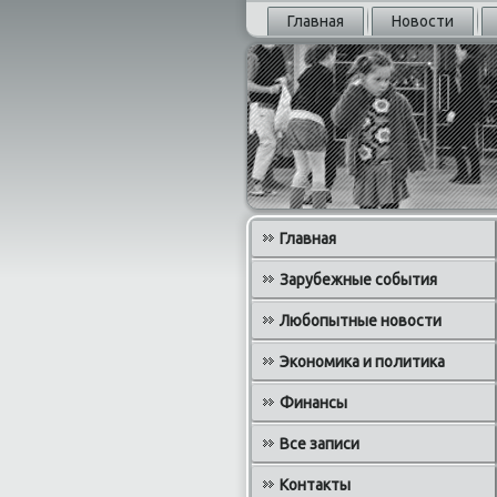
Главная
Новости
Главная
Зарубежные события
Любопытные новости
Экономика и политика
Финансы
Все записи
Контакты