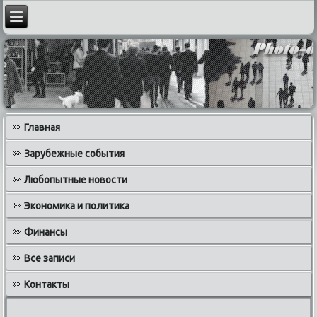
Главная
Зарубежные события
Любопытные новости
Экономика и политика
Финансы
Все записи
Контакты