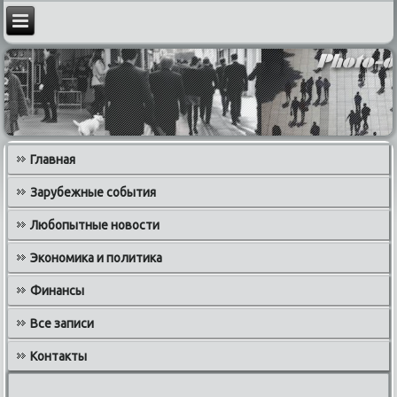
Главная
Зарубежные события
Любопытные новости
Экономика и политика
Финансы
Все записи
Контакты