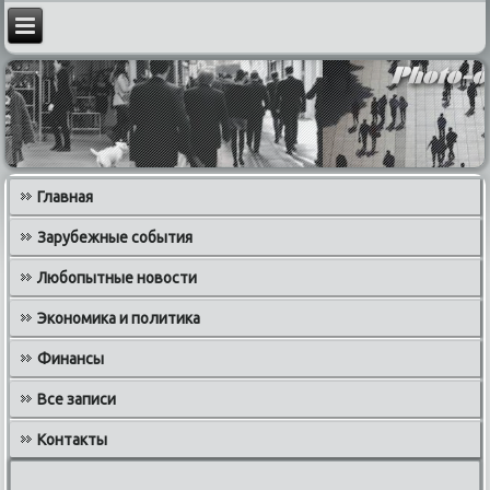
Главная
Зарубежные события
Любопытные новости
Экономика и политика
Финансы
Все записи
Контакты