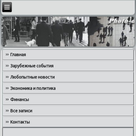
Главная
Зарубежные события
Любопытные новости
Экономика и политика
Финансы
Все записи
Контакты