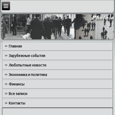
Главная
Зарубежные события
Любопытные новости
Экономика и политика
Финансы
Все записи
Контакты