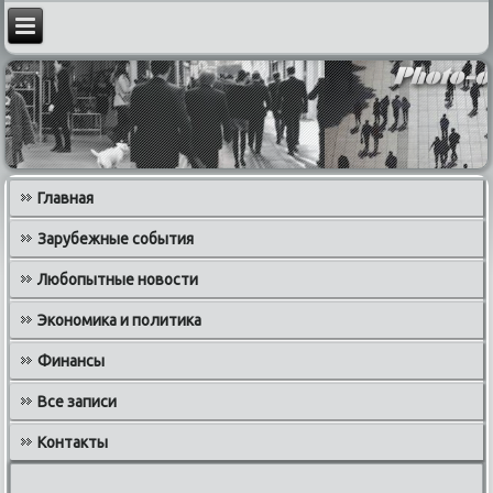
Главная
Зарубежные события
Любопытные новости
Экономика и политика
Финансы
Все записи
Контакты