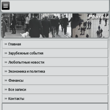
Главная
Зарубежные события
Любопытные новости
Экономика и политика
Финансы
Все записи
Контакты