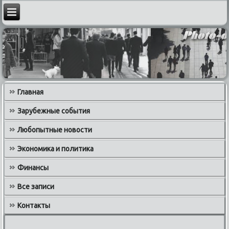
Главная
Зарубежные события
Любопытные новости
Экономика и политика
Финансы
Все записи
Контакты