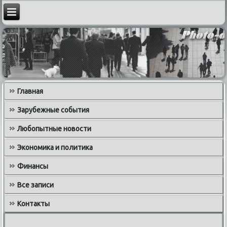
Главная
Зарубежные события
Любопытные новости
Экономика и политика
Финансы
Все записи
Контакты