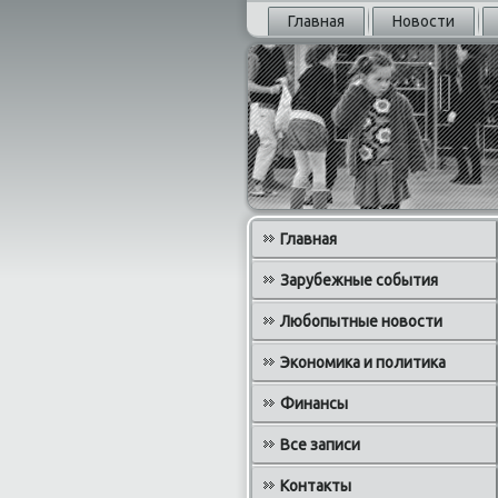
Главная
Новости
Главная
Зарубежные события
Любопытные новости
Экономика и политика
Финансы
Все записи
Контакты