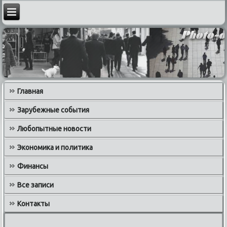
Главная
Зарубежные события
Любопытные новости
Экономика и политика
Финансы
Все записи
Контакты