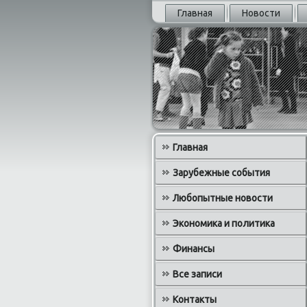
Главная
Новости
Главная
Зарубежные события
Любопытные новости
Экономика и политика
Финансы
Все записи
Контакты