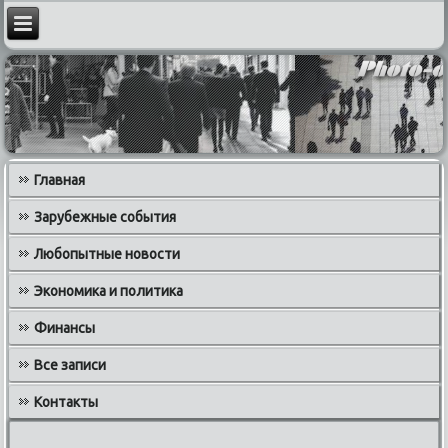
Главная
Зарубежные события
Любопытные новости
Экономика и политика
Финансы
Все записи
Контакты