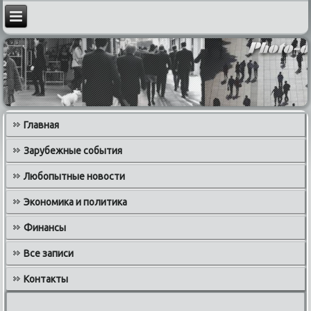
Главная
Зарубежные события
Любопытные новости
Экономика и политика
Финансы
Все записи
Контакты