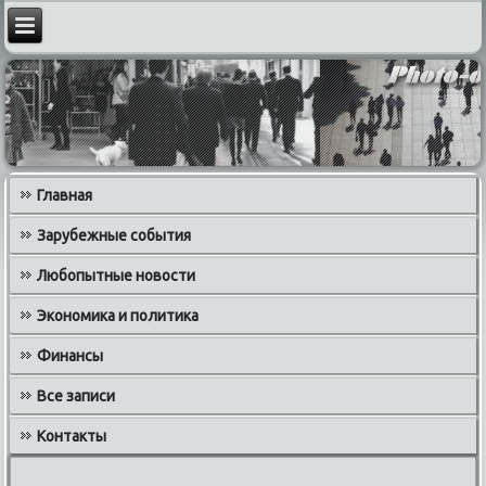
Главная
Зарубежные события
Любопытные новости
Экономика и политика
Финансы
Все записи
Контакты