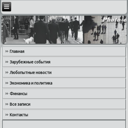
Главная
Зарубежные события
Любопытные новости
Экономика и политика
Финансы
Все записи
Контакты