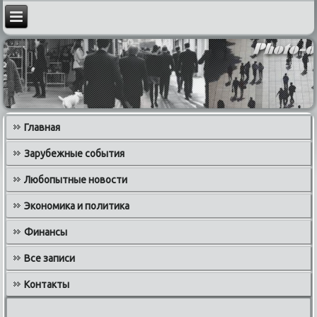
Главная
Зарубежные события
Любопытные новости
Экономика и политика
Финансы
Все записи
Контакты