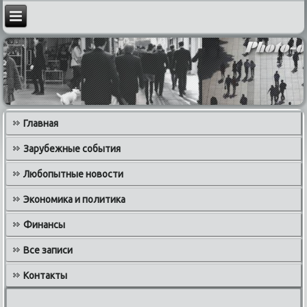
Главная
Зарубежные события
Любопытные новости
Экономика и политика
Финансы
Все записи
Контакты