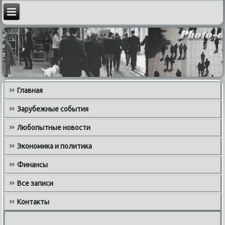
Главная
Зарубежные события
Любопытные новости
Экономика и политика
Финансы
Все записи
Контакты