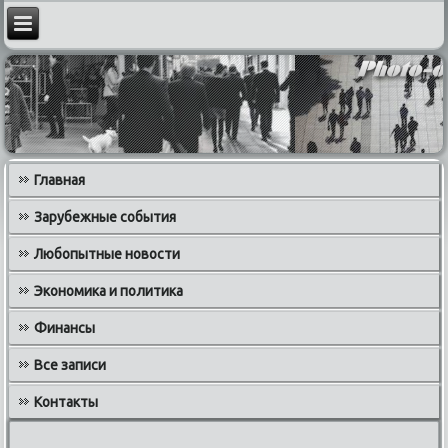
Главная
Зарубежные события
Любопытные новости
Экономика и политика
Финансы
Все записи
Контакты