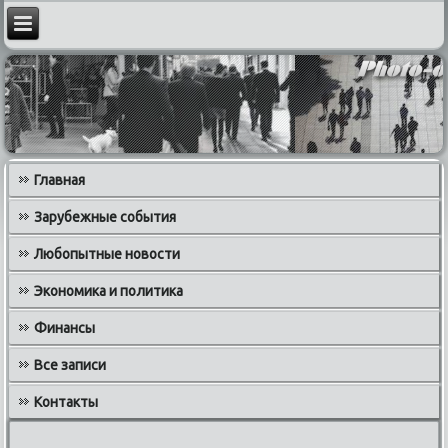
Главная
Зарубежные события
Любопытные новости
Экономика и политика
Финансы
Все записи
Контакты