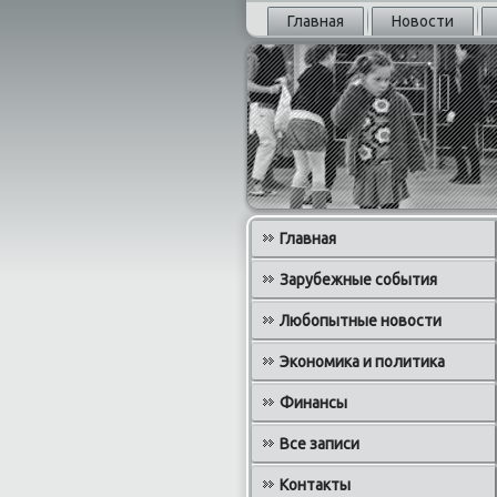
Главная
Новости
Главная
Зарубежные события
Любопытные новости
Экономика и политика
Финансы
Все записи
Контакты